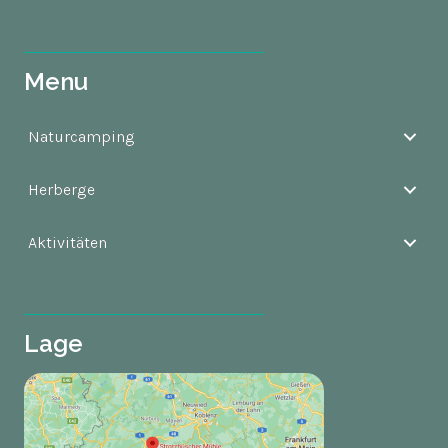
Menu
Naturcamping
Herberge
Aktivitäten
Lage