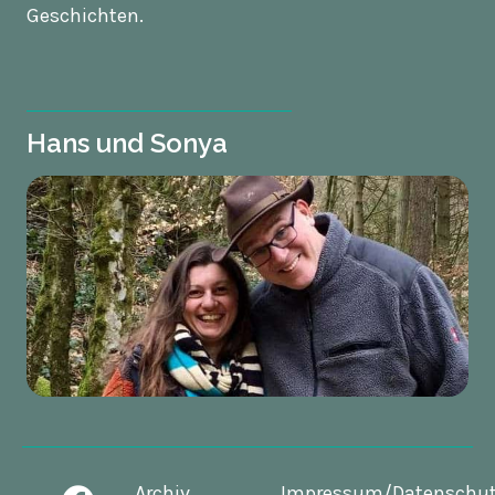
Geschichten.
Hans und Sonya
Archiv
Impressum/Datenschu