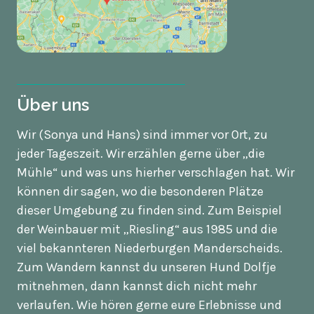
Über uns
Wir (Sonya und Hans) sind immer vor Ort, zu
jeder Tageszeit. Wir erzählen gerne über „die
Mühle“ und was uns hierher verschlagen hat. Wir
können dir sagen, wo die besonderen Plätze
dieser Umgebung zu finden sind. Zum Beispiel
der Weinbauer mit „Riesling“ aus 1985 und die
viel bekannteren Niederburgen Manderscheids.
Zum Wandern kannst du unseren Hund Dolfje
mitnehmen, dann kannst dich nicht mehr
verlaufen. Wie hören gerne eure Erlebnisse und