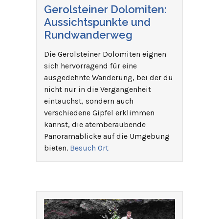
Gerolsteiner Dolomiten:
Aussichtspunkte und
Rundwanderweg
Die Gerolsteiner Dolomiten eignen
sich hervorragend für eine
ausgedehnte Wanderung, bei der du
nicht nur in die Vergangenheit
eintauchst, sondern auch
verschiedene Gipfel erklimmen
kannst, die atemberaubende
Panoramablicke auf die Umgebung
bieten.
Besuch Ort