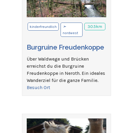
➣
30.5km
kinderfreundlich
nordwest
Burgruine Freudenkoppe
Über Waldwege und Brücken
erreichst du die Burgruine
Freudenkoppe in Neroth. Ein ideales
Wanderziel für die ganze Familie.
Besuch Ort