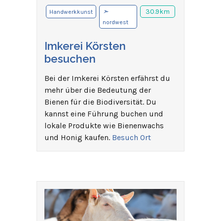
➣
30.9km
Handwerkkunst
nordwest
Imkerei Körsten
besuchen
Bei der Imkerei Körsten erfährst du
mehr über die Bedeutung der
Bienen für die Biodiversität. Du
kannst eine Führung buchen und
lokale Produkte wie Bienenwachs
und Honig kaufen.
Besuch Ort