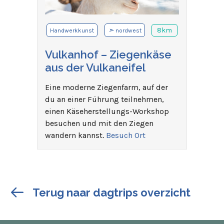
➣
8km
Handwerkkunst
nordwest
Vulkanhof – Ziegenkäse
aus der Vulkaneifel
Eine moderne Ziegenfarm, auf der
du an einer Führung teilnehmen,
einen Käseherstellungs-Workshop
besuchen und mit den Ziegen
wandern kannst.
Besuch Ort
Terug naar dagtrips overzicht