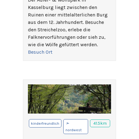
Kasselburg liegt zwischen den
Ruinen einer mittelalterlichen Burg
aus dem 12. Jahrhundert. Besuche
den Streichelzoo, erlebe die
Falknervorführungen oder sieh zu,
wie die Wölfe gefüttert werden.
Besuch Ort
➣
41.5km
kinderfreundlich
nordwest