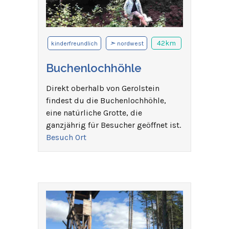
➣
42km
kinderfreundlich
nordwest
Buchenlochhöhle
Direkt oberhalb von Gerolstein
findest du die Buchenlochhöhle,
eine natürliche Grotte, die
ganzjährig für Besucher geöffnet ist.
Besuch Ort