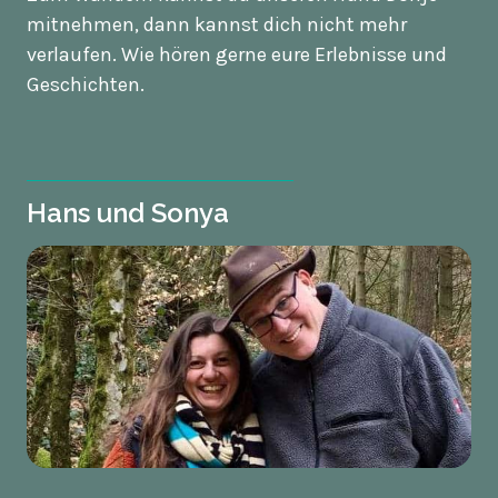
mitnehmen, dann kannst dich nicht mehr
verlaufen. Wie hören gerne eure Erlebnisse und
Geschichten.
Hans und Sonya