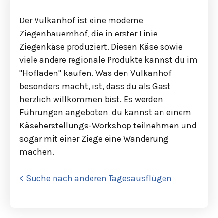
Der Vulkanhof ist eine moderne
Ziegenbauernhof, die in erster Linie
Ziegenkäse produziert. Diesen Käse sowie
viele andere regionale Produkte kannst du im
"Hofladen" kaufen. Was den Vulkanhof
besonders macht, ist, dass du als Gast
herzlich willkommen bist. Es werden
Führungen angeboten, du kannst an einem
Käseherstellungs-Workshop teilnehmen und
sogar mit einer Ziege eine Wanderung
machen.
< Suche nach anderen Tagesausflügen