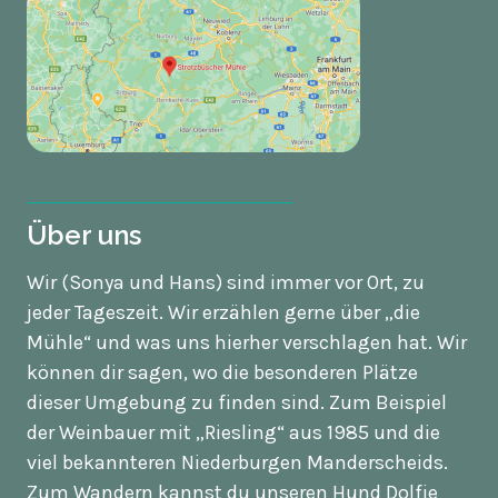
Über uns
Wir (Sonya und Hans) sind immer vor Ort, zu
jeder Tageszeit. Wir erzählen gerne über „die
Mühle“ und was uns hierher verschlagen hat. Wir
können dir sagen, wo die besonderen Plätze
dieser Umgebung zu finden sind. Zum Beispiel
der Weinbauer mit „Riesling“ aus 1985 und die
viel bekannteren Niederburgen Manderscheids.
Zum Wandern kannst du unseren Hund Dolfje