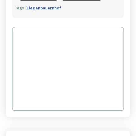
Tags:
Ziegenbauernhof