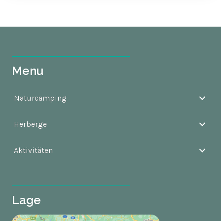
Menu
Naturcamping
Herberge
Aktivitäten
Lage