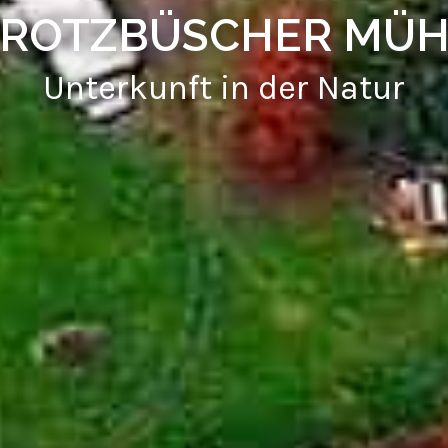
TROTZBÜSCHER MÜH
Unterkunft in der Natur