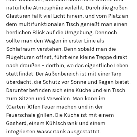
natürliche Atmosphäre verleiht. Durch die großen
Glastüren fällt viel Licht hinein, und vom Platz an
dem multifunktionalen Tisch genießt man einen
herrlichen Blick auf die Umgebung. Dennoch
sollte man den Wagen in erster Linie als
Schlafraum verstehen. Denn sobald man die
Flügeltüren öffnet, führt eine kleine Treppe direkt
nach draußen – dorthin, wo das eigentliche Leben
stattfindet. Der Außenbereich ist mit einer Tarp
überdacht, die Schutz vor Sonne und Regen bietet.
Darunter befinden sich eine Küche und ein Tisch
zum Sitzen und Verweilen. Man kann im
(Garten-)Ofen Feuer machen und in der
Feuerschale grillen. Die Küche ist mit einem
Gasherd, einem Kühlschrank und einem
integrierten Wassertank ausgestattet.