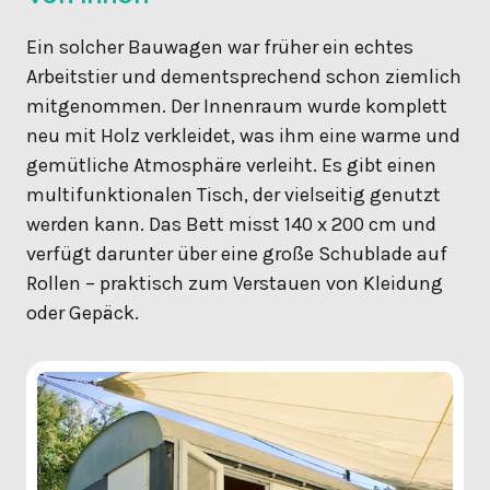
Ein solcher Bauwagen war früher ein echtes
Arbeitstier und dementsprechend schon ziemlich
mitgenommen. Der Innenraum wurde komplett
neu mit Holz verkleidet, was ihm eine warme und
gemütliche Atmosphäre verleiht. Es gibt einen
multifunktionalen Tisch, der vielseitig genutzt
werden kann. Das Bett misst 140 x 200 cm und
verfügt darunter über eine große Schublade auf
Rollen – praktisch zum Verstauen von Kleidung
oder Gepäck.