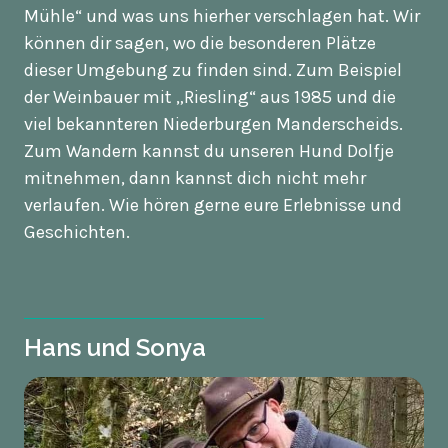
Mühle“ und was uns hierher verschlagen hat. Wir
können dir sagen, wo die besonderen Plätze
dieser Umgebung zu finden sind. Zum Beispiel
der Weinbauer mit „Riesling“ aus 1985 und die
viel bekannteren Niederburgen Manderscheids.
Zum Wandern kannst du unseren Hund Dolfje
mitnehmen, dann kannst dich nicht mehr
verlaufen. Wie hören gerne eure Erlebnisse und
Geschichten.
Hans und Sonya