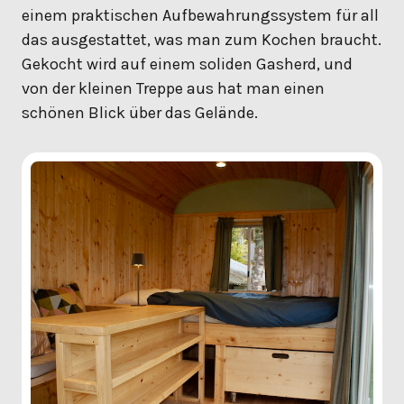
einem praktischen Aufbewahrungssystem für all
das ausgestattet, was man zum Kochen braucht.
Gekocht wird auf einem soliden Gasherd, und
von der kleinen Treppe aus hat man einen
schönen Blick über das Gelände.