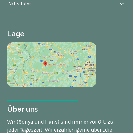
Aktivitäten
Lage
Über uns
Wir (Sonya und Hans) sind immer vor Ort, zu
jeder Tageszeit. Wir erzählen gerne über „die