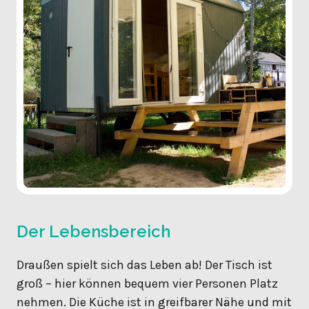
Der Lebensbereich
Draußen spielt sich das Leben ab! Der Tisch ist
groß – hier können bequem vier Personen Platz
nehmen. Die Küche ist in greifbarer Nähe und mit