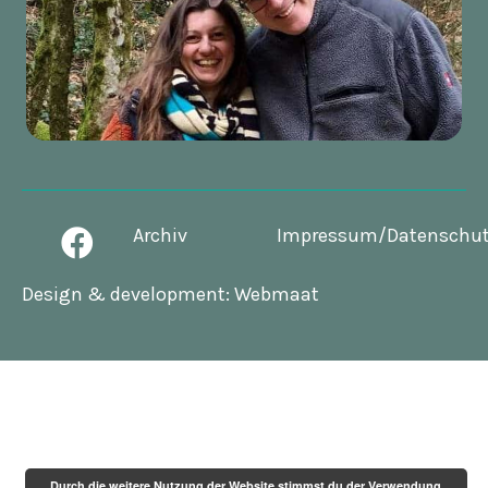
Archiv
Impressum/Datenschu
Design & development:
Webmaat
Durch die weitere Nutzung der Website stimmst du der Verwendung