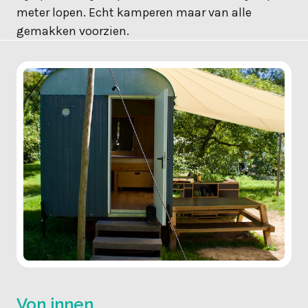
meter lopen. Echt kamperen maar van alle
gemakken voorzien.
Von innen