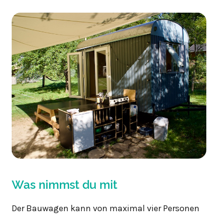
Was nimmst du mit
Der Bauwagen kann von maximal vier Personen