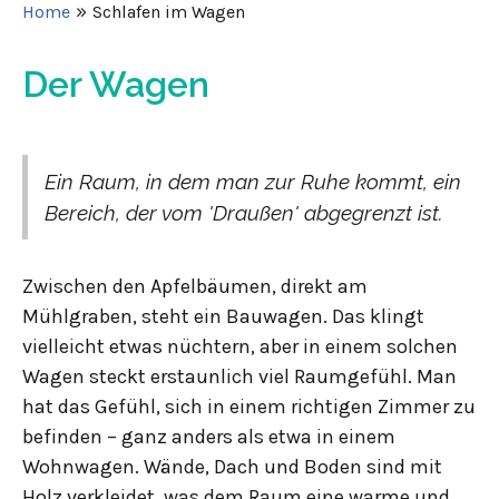
»
Home
Schlafen im Wagen
Der Wagen
Ein Raum, in dem man zur Ruhe kommt, ein
Bereich, der vom 'Draußen' abgegrenzt ist.
Zwischen den Apfelbäumen, direkt am
Mühlgraben, steht ein Bauwagen. Das klingt
vielleicht etwas nüchtern, aber in einem solchen
Wagen steckt erstaunlich viel Raumgefühl. Man
hat das Gefühl, sich in einem richtigen Zimmer zu
befinden – ganz anders als etwa in einem
Wohnwagen. Wände, Dach und Boden sind mit
Holz verkleidet, was dem Raum eine warme und