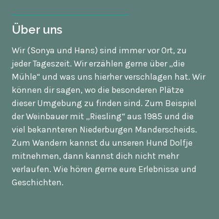
Über uns
Wir (Sonya und Hans) sind immer vor Ort, zu
jeder Tageszeit. Wir erzählen gerne über „die
Mühle“ und was uns hierher verschlagen hat. Wir
können dir sagen, wo die besonderen Plätze
dieser Umgebung zu finden sind. Zum Beispiel
der Weinbauer mit „Riesling“ aus 1985 und die
viel bekannteren Niederburgen Manderscheids.
Zum Wandern kannst du unseren Hund Dolfje
mitnehmen, dann kannst dich nicht mehr
verlaufen. Wie hören gerne eure Erlebnisse und
Geschichten.