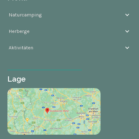
Naturcamping
Herberge
Aktivitäten
Lage