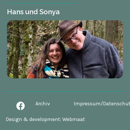
Hans und Sonya
Archiv
Impressum/Datenschu
Design & development:
Webmaat