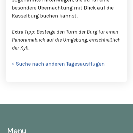
besondere Übernachtung mit Blick auf die
Kasselburg buchen kannst.
Extra Tipp: Besteige den Turm der Burg für einen
Panoramablick auf die Umgebung, einschließlich
der Kyll.
< Suche nach anderen Tagesausflügen
Menu