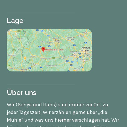
Lage
Über uns
Wir (Sonya und Hans) sind immer vor Ort, zu
jeder Tageszeit. Wir erzählen gerne über „die
Mühle“ und was uns hierher verschlagen hat. Wir