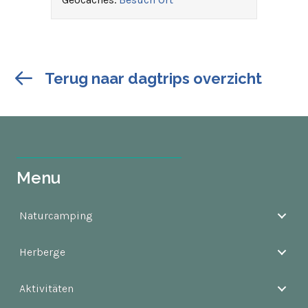
Terug naar dagtrips overzicht
Menu
Naturcamping
Herberge
Aktivitäten