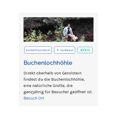
➣
42km
kinderfreundlich
nordwest
Buchenlochhöhle
Direkt oberhalb von Gerolstein
findest du die Buchenlochhöhle,
eine natürliche Grotte, die
ganzjährig für Besucher geöffnet ist.
Besuch Ort