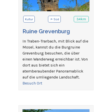
➣
34km
Kultur
Süd
Ruine Grevenburg
In Traben-Trarbach, mit Blick auf die
Mosel, kannst du die Burgruine
Grevenburg besuchen, die über
einen Wanderweg erreichbar ist. Von
dort aus bietet sich ein
atemberaubender Panoramablick
auf die umliegende Landschaft.
Besuch Ort