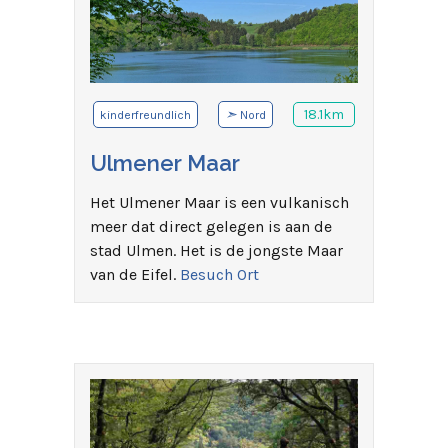
➣
18.1km
kinderfreundlich
Nord
Ulmener Maar
Het Ulmener Maar is een vulkanisch
meer dat direct gelegen is aan de
stad Ulmen. Het is de jongste Maar
van de Eifel.
Besuch Ort