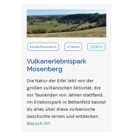
➣
33km
kinderfreundlich
West
Vulkanerlebnispark
Mosenberg
Die Natur der Eifel lebt von der
großen vulkanischen Aktivität, die
vor Tausenden von Jahren stattfand.
Im Erlebnispark in Bettenfeld kannst
du alles über diese vulkanische
Geschichte lernen und entdecken.
Besuch Ort