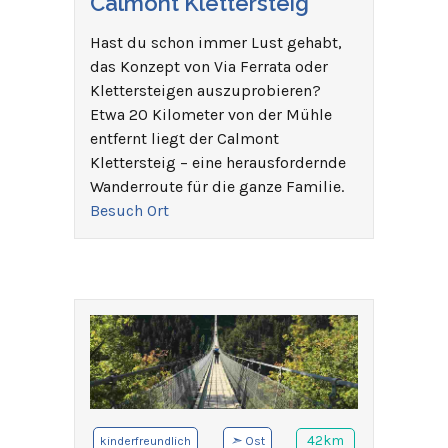
Calmont Klettersteig
Hast du schon immer Lust gehabt,
das Konzept von Via Ferrata oder
Klettersteigen auszuprobieren?
Etwa 20 Kilometer von der Mühle
entfernt liegt der Calmont
Klettersteig – eine herausfordernde
Wanderroute für die ganze Familie.
Besuch Ort
➣
42km
kinderfreundlich
Ost