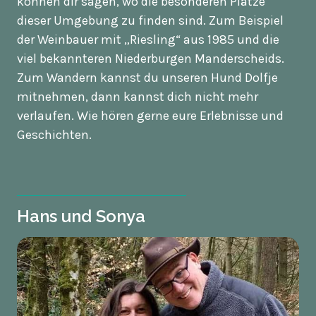
können dir sagen, wo die besonderen Plätze
dieser Umgebung zu finden sind. Zum Beispiel
der Weinbauer mit „Riesling“ aus 1985 und die
viel bekannteren Niederburgen Manderscheids.
Zum Wandern kannst du unseren Hund Dolfje
mitnehmen, dann kannst dich nicht mehr
verlaufen. Wie hören gerne eure Erlebnisse und
Geschichten.
Hans und Sonya