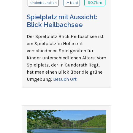
➣
30.7km
kinderfreundlich
Nord
Spielplatz mit Aussicht:
Blick Heilbachsee
Der Spielplatz Blick Heilbachsee ist
ein Spielplatz in Höhe mit
verschiedenen Spielgeräten für
Kinder unterschiedlichen Alters. Vom
Spielplatz, der in Gunderath liegt,
hat man einen Blick über die grüne
Umgebung.
Besuch Ort