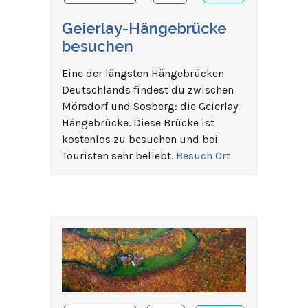
Geierlay-Hängebrücke
besuchen
Eine der längsten Hängebrücken
Deutschlands findest du zwischen
Mörsdorf und Sosberg: die Geierlay-
Hängebrücke. Diese Brücke ist
kostenlos zu besuchen und bei
Touristen sehr beliebt.
Besuch Ort