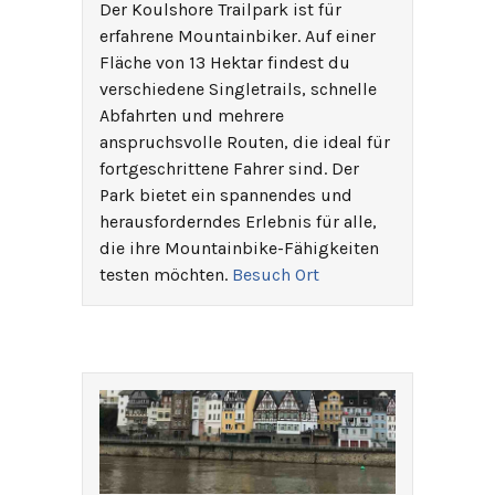
Der Koulshore Trailpark ist für
erfahrene Mountainbiker. Auf einer
Fläche von 13 Hektar findest du
verschiedene Singletrails, schnelle
Abfahrten und mehrere
anspruchsvolle Routen, die ideal für
fortgeschrittene Fahrer sind. Der
Park bietet ein spannendes und
herausforderndes Erlebnis für alle,
die ihre Mountainbike-Fähigkeiten
testen möchten.
Besuch Ort