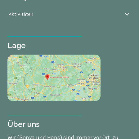
Aktivitäten
Lage
Über uns
Wir (Sonya und Hans) sind immer vor Ort, zu