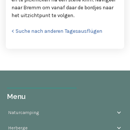
naar Bremm om vanaf daar de bordjes naar
het uitzichtpunt te volgen.
< Suche nach anderen Tagesausflügen
Menu
Naturcamping
Herberge