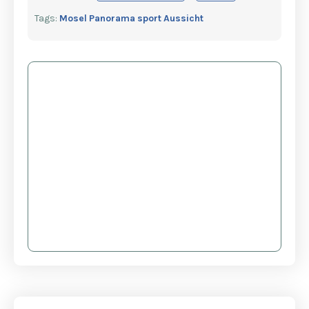
Tags:
Mosel
Panorama
sport
Aussicht