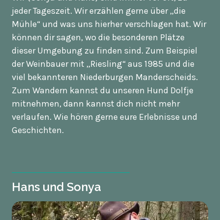
jeder Tageszeit. Wir erzählen gerne über „die
Mühle“ und was uns hierher verschlagen hat. Wir
können dir sagen, wo die besonderen Plätze
dieser Umgebung zu finden sind. Zum Beispiel
der Weinbauer mit „Riesling“ aus 1985 und die
viel bekannteren Niederburgen Manderscheids.
Zum Wandern kannst du unseren Hund Dolfje
mitnehmen, dann kannst dich nicht mehr
verlaufen. Wie hören gerne eure Erlebnisse und
Geschichten.
Hans und Sonya