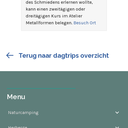
des Schmiedens erlernen wollte,
kann einen zweitägigen oder
dreitägigen Kurs im Atelier
Metallformen belegen.
Besuch Ort
Terug naar dagtrips overzicht
Menu
Naturcamping
Herberge