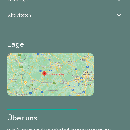
Aktivitäten
Lage
Über uns