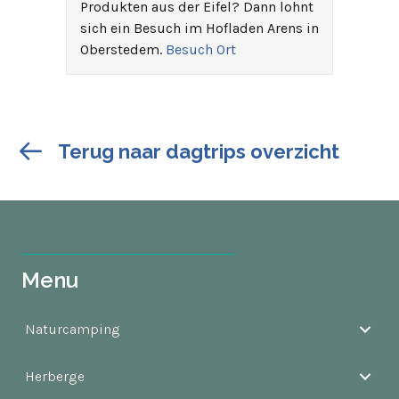
Produkten aus der Eifel? Dann lohnt
sich ein Besuch im Hofladen Arens in
Oberstedem.
Besuch Ort
Terug naar dagtrips overzicht
Menu
Naturcamping
Herberge