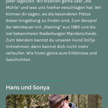
jeder Tageszeit. Wir erzählen gerne über „die
Mühle“ und was uns hierher verschlagen hat. Wir
können dir sagen, wo die besonderen Plätze
dieser Umgebung zu finden sind. Zum Beispiel
der Weinbauer mit „Riesling“ aus 1985 und die
viel bekannteren Niederburgen Manderscheids.
Zum Wandern kannst du unseren Hund Dolfje
mitnehmen, dann kannst dich nicht mehr
verlaufen. Wie hören gerne eure Erlebnisse und
Geschichten.
Hans und Sonya