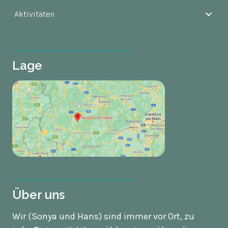
Aktivitäten
Lage
Über uns
Wir (Sonya und Hans) sind immer vor Ort, zu