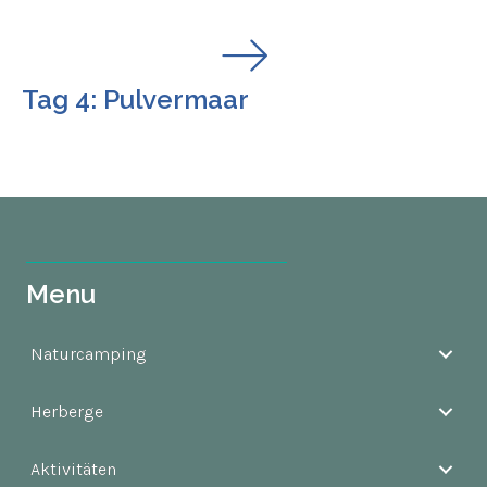
Tag 4: Pulvermaar
Menu
Naturcamping
Herberge
Aktivitäten