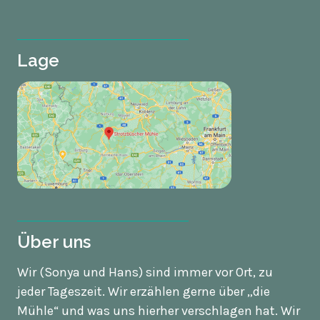
Lage
Über uns
Wir (Sonya und Hans) sind immer vor Ort, zu
jeder Tageszeit. Wir erzählen gerne über „die
Mühle“ und was uns hierher verschlagen hat. Wir