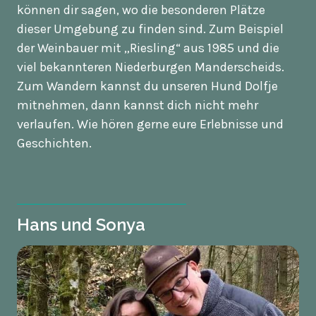
können dir sagen, wo die besonderen Plätze
dieser Umgebung zu finden sind. Zum Beispiel
der Weinbauer mit „Riesling“ aus 1985 und die
viel bekannteren Niederburgen Manderscheids.
Zum Wandern kannst du unseren Hund Dolfje
mitnehmen, dann kannst dich nicht mehr
verlaufen. Wie hören gerne eure Erlebnisse und
Geschichten.
Hans und Sonya