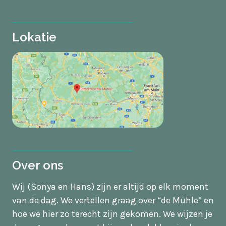
Lokatie
Over ons
Wij (Sonya en Hans) zijn er altijd op elk moment
van de dag. We vertellen graag over “de Mühle” en
hoe we hier zo terecht zijn gekomen. We wijzen je