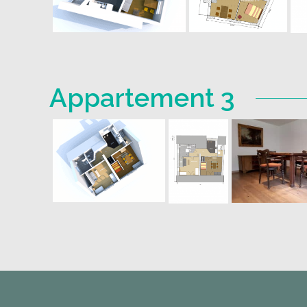
Appartement 3