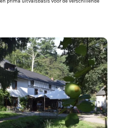
en prima uitvalsbasis voor de verschillende