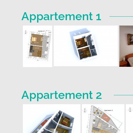
Appartement 1
Appartement 2