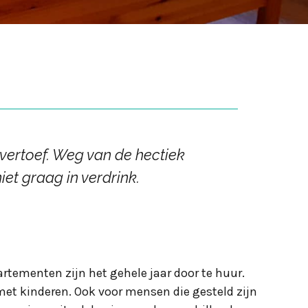
 vertoef. Weg van de hectiek
et graag in verdrink.
rtementen zijn het gehele jaar door te huur.
 met kinderen. Ook voor mensen die gesteld zijn