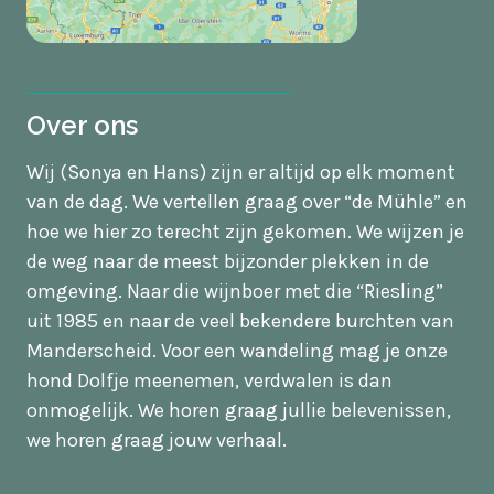
Over ons
Wij (Sonya en Hans) zijn er altijd op elk moment
van de dag. We vertellen graag over “de Mühle” en
hoe we hier zo terecht zijn gekomen. We wijzen je
de weg naar de meest bijzonder plekken in de
omgeving. Naar die wijnboer met die “Riesling”
uit 1985 en naar de veel bekendere burchten van
Manderscheid. Voor een wandeling mag je onze
hond Dolfje meenemen, verdwalen is dan
onmogelijk. We horen graag jullie belevenissen,
we horen graag jouw verhaal.