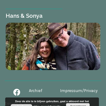
Hans & Sonya
Archief
Impressum/Privacy
Door de site te te blijven gebruiken, gaat u akkoord met het
Design & development:
Webmaat