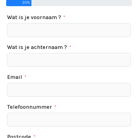
20%
Wat is je voornaam ?
Wat is je achternaam ?
Email
Telefoonnummer
Postcode