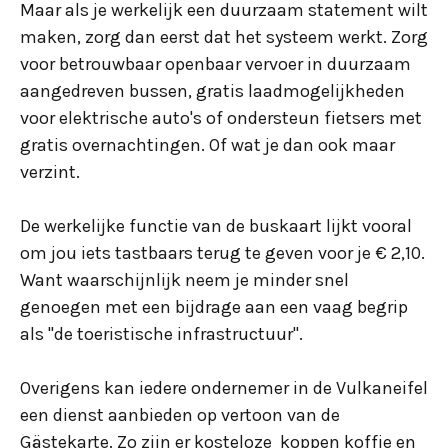
Maar als je werkelijk een duurzaam statement wilt
maken, zorg dan eerst dat het systeem werkt. Zorg
voor betrouwbaar openbaar vervoer in duurzaam
aangedreven bussen, gratis laadmogelijkheden
voor elektrische auto's of ondersteun fietsers met
gratis overnachtingen. Of wat je dan ook maar
verzint.
De werkelijke functie van de buskaart lijkt vooral
om jou iets tastbaars terug te geven voor je € 2,10.
Want waarschijnlijk neem je minder snel
genoegen met een bijdrage aan een vaag begrip
als "de toeristische infrastructuur".
Overigens kan iedere ondernemer in de Vulkaneifel
een dienst aanbieden op vertoon van de
Gästekarte. Zo zijn er kosteloze koppen koffie en