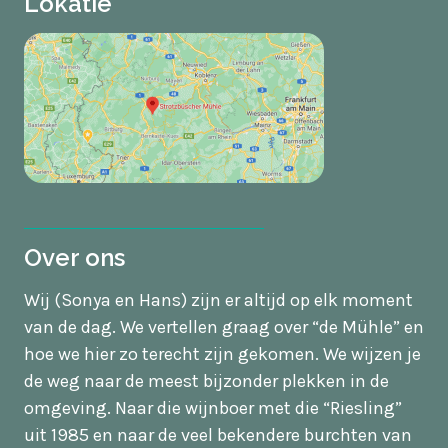
Lokatie
Over ons
Wij (Sonya en Hans) zijn er altijd op elk moment
van de dag. We vertellen graag over “de Mühle” en
hoe we hier zo terecht zijn gekomen. We wijzen je
de weg naar de meest bijzonder plekken in de
omgeving. Naar die wijnboer met die “Riesling”
uit 1985 en naar de veel bekendere burchten van