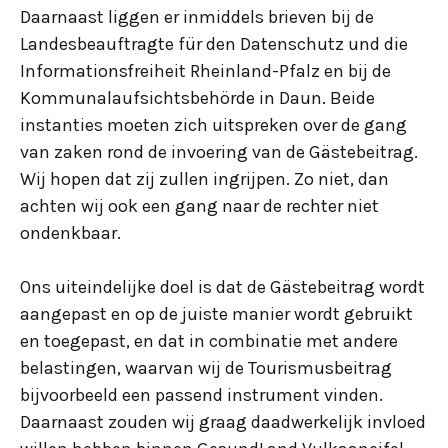
Daarnaast liggen er inmiddels brieven bij de
Landesbeauftragte für den Datenschutz und die
Informationsfreiheit Rheinland-Pfalz en bij de
Kommunalaufsichtsbehörde in Daun. Beide
instanties moeten zich uitspreken over de gang
van zaken rond de invoering van de Gästebeitrag.
Wij hopen dat zij zullen ingrijpen. Zo niet, dan
achten wij ook een gang naar de rechter niet
ondenkbaar.
Ons uiteindelijke doel is dat de Gästebeitrag wordt
aangepast en op de juiste manier wordt gebruikt
en toegepast, en dat in combinatie met andere
belastingen, waarvan wij de Tourismusbeitrag
bijvoorbeeld een passend instrument vinden.
Daarnaast zouden wij graag daadwerkelijk invloed