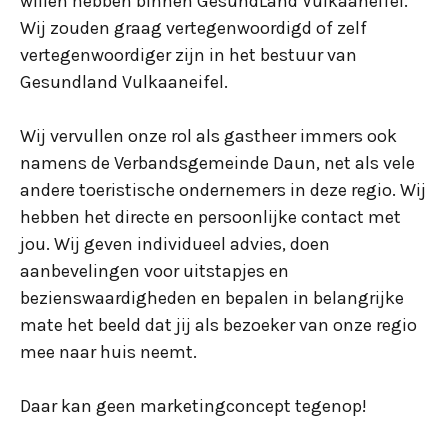
willen hebben binnen GesundLand Vulkaaneifel.
Wij zouden graag vertegenwoordigd of zelf
vertegenwoordiger zijn in het bestuur van
Gesundland Vulkaaneifel.
Wij vervullen onze rol als gastheer immers ook
namens de Verbandsgemeinde Daun, net als vele
andere toeristische ondernemers in deze regio. Wij
hebben het directe en persoonlijke contact met
jou. Wij geven individueel advies, doen
aanbevelingen voor uitstapjes en
bezienswaardigheden en bepalen in belangrijke
mate het beeld dat jij als bezoeker van onze regio
mee naar huis neemt.
Daar kan geen marketingconcept tegenop!