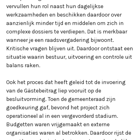
vervullen hun rol naast hun dagelijkse
werkzaamheden en beschikken daardoor over
aanzienlijk minder tijd en middelen om zich in
complexe dossiers te verdiepen. Dat is merkbaar
wanneer je een raadsvergadering bijwoont.
Kritische vragen blijven uit. Daardoor ontstaat een
situatie waarin bestuur, uitvoering en controle uit
balans raken.
Ook het proces dat heeft geleid tot de invoering
van de Gästebeitrag liep vooruit op de
besluitvorming. Toen de gemeenteraad zijn
goedkeuring gaf, bevond het project zich
operationeel al in een vergevorderd stadium.
Budgetten waren vrijgemaakt en externe
organisaties waren al betrokken. Daardoor rijst de