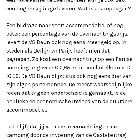
een hotelkamer te overnachten, kun je ook best
een hogere bijdrage leveren. Wat is daarop tegen?
Een bijdrage naar soort accommodatie, of nog
beter: een percentage van de overnachtingsprijs,
levert de VG Daun ook nog eens meer geld op. In
steden als Berlijn en Parijs heeft men dat
begrepen. Zo kost een overnachting op een Parijse
camping ongeveer € 0,65 en in een hotelkamer €
16,50. De VG Daun blijkt dus ook nog eens dief van
zijn eigen portemonnee. De meest waarschijnlijke
reden dat er geen onderscheid is gemaakt, is de
politieke en economische invloed van de duurdere
accommodaties.
Feit blijft dat jij voor een overnachting op de
camping door de invoering van de Gästebeitrag