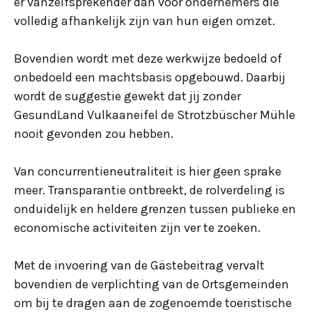
er vanzelfsprekender dan voor ondernemers die
volledig afhankelijk zijn van hun eigen omzet.
Bovendien wordt met deze werkwijze bedoeld of
onbedoeld een machtsbasis opgebouwd. Daarbij
wordt de suggestie gewekt dat jij zonder
GesundLand Vulkaaneifel de Strotzbüscher Mühle
nooit gevonden zou hebben.
Van concurrentieneutraliteit is hier geen sprake
meer. Transparantie ontbreekt, de rolverdeling is
onduidelijk en heldere grenzen tussen publieke en
economische activiteiten zijn ver te zoeken.
Met de invoering van de Gästebeitrag vervalt
bovendien de verplichting van de Ortsgemeinden
om bij te dragen aan de zogenoemde toeristische