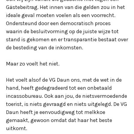
Gästebeitrag. Het innen van die gelden zou in het
ideale geval moeten voelen als een voorrecht.
Ondersteund door een democratisch proces
waarin de besluitvorming op de juiste wijze tot
stand is gekomen en er transparantie bestaat over
de besteding van de inkomsten.
Maar zo voelt het niet.
Het voelt alsof de VG Daun ons, met de wet in de
hand, heeft gedegradeerd tot een onbetaald
incassobureau. Ook aan jou, de nietsvermoedende
toerist, is niets gevraagd en niets uitgelegd. De VG
Daun heeft je eenvoudigweg tot melkkoe
gemaakt, gewoon omdat dat haar het beste
uitkomt.