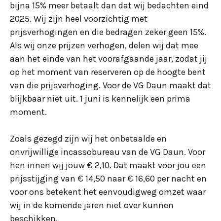
bijna 15% meer betaalt dan dat wij bedachten eind
2025. Wij zijn heel voorzichtig met
prijsverhogingen en die bedragen zeker geen 15%.
Als wij onze prijzen verhogen, delen wij dat mee
aan het einde van het voorafgaande jaar, zodat jij
op het moment van reserveren op de hoogte bent
van die prijsverhoging. Voor de VG Daun maakt dat
blijkbaar niet uit. 1 juni is kennelijk een prima
moment.
Zoals gezegd zijn wij het onbetaalde en
onvrijwillige incassobureau van de VG Daun. Voor
hen innen wij jouw € 2,10. Dat maakt voor jou een
prijsstijging van € 14,50 naar € 16,60 per nacht en
voor ons betekent het eenvoudigweg omzet waar
wij in de komende jaren niet over kunnen
beschikken.