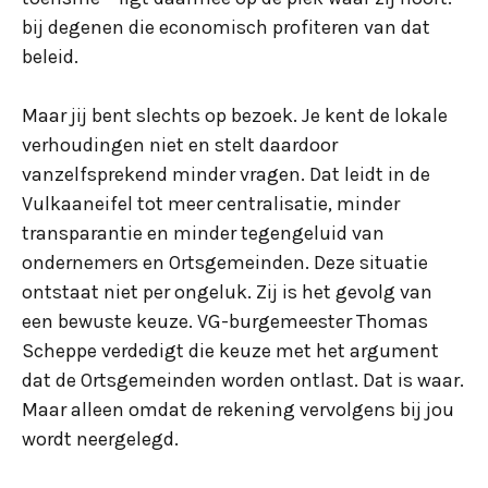
bij degenen die economisch profiteren van dat
beleid.
Maar jij bent slechts op bezoek. Je kent de lokale
verhoudingen niet en stelt daardoor
vanzelfsprekend minder vragen. Dat leidt in de
Vulkaaneifel tot meer centralisatie, minder
transparantie en minder tegengeluid van
ondernemers en Ortsgemeinden. Deze situatie
ontstaat niet per ongeluk. Zij is het gevolg van
een bewuste keuze. VG-burgemeester Thomas
Scheppe verdedigt die keuze met het argument
dat de Ortsgemeinden worden ontlast. Dat is waar.
Maar alleen omdat de rekening vervolgens bij jou
wordt neergelegd.