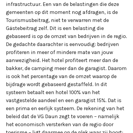
infrastructuur. Een van de belastingen die deze
gemeenten op dit moment nog afdragen, is de
Tourismusbeitrag, niet te verwarren met de
Gästebeitrag zelf. Dit is een belasting die
gebaseerd is op de omzet van bedrijven in de regio.
De gedachte daarachter is eenvoudig: bedrijven
profiteren in meer of mindere mate van jouw
aanwezigheid. Het hotel profiteert meer dan de
bakker, de camping meer dan de garagist. Daarom
is ook het percentage van de omzet waarop de
bijdrage wordt gebaseerd gestaffeld. In dit
systeem betaalt een hotel 100% van het
vastgestelde aandeel en een garagist 15%. Dat is
een prima en eerlijk systeem. De rekening van het
beleid dat de VG Daun zegt te voeren – namelijk
het economisch versterken van de regio door
toerisme – ligt daarmee op de plek waar zij hoort: