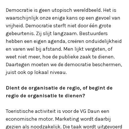
Democratie is geen utopisch wereldbeeld. Het is
waarschijnlijk onze enige kans op een gevoel van
vrijheid. Democratie sterft niet door één grote
gebeurtenis. Zij slijt langzaam. Bestuurders
hebben een eigen agenda, creëren onduidelijkheid
en varen wel bij afstand. Men lijkt vergeten, of
weet niet meer, hoe de publieke zaak te dienen.
Daartegen moeten we de democratie beschermen,
juist ook op lokaal niveau.
Dient de organisatie de regio, of begint de
regio de organisatie te dienen?
Toeristische activiteit is voor de VG Daun een
economische motor. Marketing wordt daarbij
gezien als noodzakelijk. Die taak wordt uitgevoerd