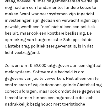
vraag hoeveel ruimte de gemeenteraad werkelijk
nog had om een fundamenteel andere keuze te
maken. Want wanneer systemen zijn ingericht,
investeringen zijn gedaan en verwachtingen zijn
gewekt, wordt een "nee" niet alleen een politiek
besluit, maar ook een kostbare beslissing. De
opmerking van burgemeester Scheppe dat de
Gästebeitrag politiek zeer gewenst is, is in dat
licht veelzeggend.
Zo is er ruim € 52.000 uitgegeven aan een digitaal
meldsysteem. Software die bedoeld is om
gegevens van jou te verwerken. Niet alleen om te
controleren of wij de door ons geïnde Gästebeitrag
correct afdragen, maar ook omdat deze gegevens
terechtkomen binnen een organisatie die zich
nadrukkelijk bezighoudt met toeristische