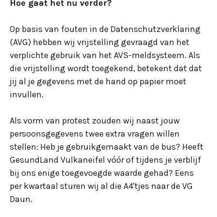
Hoe gaat het nu verder?
Op basis van fouten in de Datenschutzverklaring
(AVG) hebben wij vrijstelling gevraagd van het
verplichte gebruik van het AVS-meldsysteem. Als
die vrijstelling wordt toegekend, betekent dat dat
jij al je gegevens met de hand op papier moet
invullen.
Als vorm van protest zouden wij naast jouw
persoonsgegevens twee extra vragen willen
stellen: Heb je gebruikgemaakt van de bus? Heeft
GesundLand Vulkaneifel vóór of tijdens je verblijf
bij ons enige toegevoegde waarde gehad? Eens
per kwartaal sturen wij al die A4'tjes naar de VG
Daun.