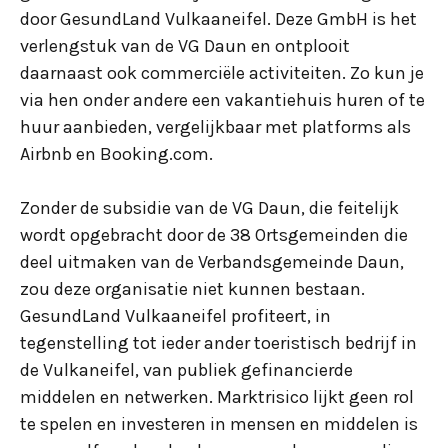
door GesundLand Vulkaaneifel. Deze GmbH is het
verlengstuk van de VG Daun en ontplooit
daarnaast ook commerciële activiteiten. Zo kun je
via hen onder andere een vakantiehuis huren of te
huur aanbieden, vergelijkbaar met platforms als
Airbnb en Booking.com.
Zonder de subsidie van de VG Daun, die feitelijk
wordt opgebracht door de 38 Ortsgemeinden die
deel uitmaken van de Verbandsgemeinde Daun,
zou deze organisatie niet kunnen bestaan.
GesundLand Vulkaaneifel profiteert, in
tegenstelling tot ieder ander toeristisch bedrijf in
de Vulkaneifel, van publiek gefinancierde
middelen en netwerken. Marktrisico lijkt geen rol
te spelen en investeren in mensen en middelen is