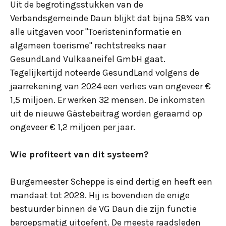
Uit de begrotingsstukken van de
Verbandsgemeinde Daun blijkt dat bijna 58% van
alle uitgaven voor "Toeristeninformatie en
algemeen toerisme" rechtstreeks naar
GesundLand Vulkaaneifel GmbH gaat.
Tegelijkertijd noteerde GesundLand volgens de
jaarrekening van 2024 een verlies van ongeveer €
1,5 miljoen. Er werken 32 mensen. De inkomsten
uit de nieuwe Gästebeitrag worden geraamd op
ongeveer € 1,2 miljoen per jaar.
Wie profiteert van dit systeem?
Burgemeester Scheppe is eind dertig en heeft een
mandaat tot 2029. Hij is bovendien de enige
bestuurder binnen de VG Daun die zijn functie
beroepsmatig uitoefent. De meeste raadsleden