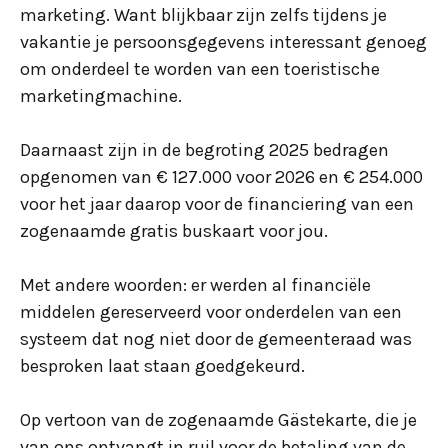
marketing. Want blijkbaar zijn zelfs tijdens je
vakantie je persoonsgegevens interessant genoeg
om onderdeel te worden van een toeristische
marketingmachine.
Daarnaast zijn in de begroting 2025 bedragen
opgenomen van € 127.000 voor 2026 en € 254.000
voor het jaar daarop voor de financiering van een
zogenaamde gratis buskaart voor jou.
Met andere woorden: er werden al financiële
middelen gereserveerd voor onderdelen van een
systeem dat nog niet door de gemeenteraad was
besproken laat staan goedgekeurd.
Op vertoon van de zogenaamde Gästekarte, die je
van ons ontvangt in ruil voor de betaling van de