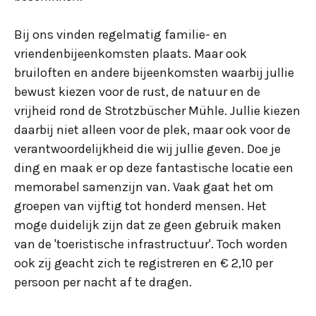
Bij ons vinden regelmatig familie- en
vriendenbijeenkomsten plaats. Maar ook
bruiloften en andere bijeenkomsten waarbij jullie
bewust kiezen voor de rust, de natuur en de
vrijheid rond de Strotzbüscher Mühle. Jullie kiezen
daarbij niet alleen voor de plek, maar ook voor de
verantwoordelijkheid die wij jullie geven. Doe je
ding en maak er op deze fantastische locatie een
memorabel samenzijn van. Vaak gaat het om
groepen van vijftig tot honderd mensen. Het
moge duidelijk zijn dat ze geen gebruik maken
van de 'toeristische infrastructuur'. Toch worden
ook zij geacht zich te registreren en € 2,10 per
persoon per nacht af te dragen.