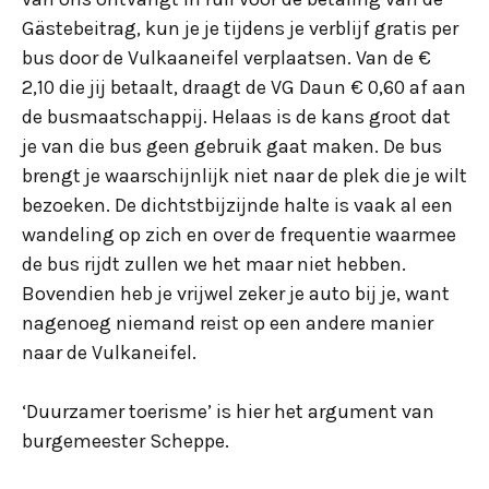
Gästebeitrag, kun je je tijdens je verblijf gratis per
bus door de Vulkaaneifel verplaatsen. Van de €
2,10 die jij betaalt, draagt de VG Daun € 0,60 af aan
de busmaatschappij. Helaas is de kans groot dat
je van die bus geen gebruik gaat maken. De bus
brengt je waarschijnlijk niet naar de plek die je wilt
bezoeken. De dichtstbijzijnde halte is vaak al een
wandeling op zich en over de frequentie waarmee
de bus rijdt zullen we het maar niet hebben.
Bovendien heb je vrijwel zeker je auto bij je, want
nagenoeg niemand reist op een andere manier
naar de Vulkaneifel.
‘Duurzamer toerisme’ is hier het argument van
burgemeester Scheppe.