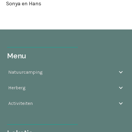
Sonya en Hans
Menu
Natuurcamping
Herberg
Activiteiten