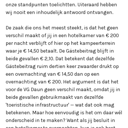
onze standpunten toelichtten. Uiteraard hebben
wij nooit een inhoudelijk antwoord ontvangen.
De zaak die ons het meest steekt, is dat het geen
verschil maakt of jij in een hotelkamer van € 200
per nacht verblijft of hier op het kampeerterrein
waar je € 14,50 betaalt. De Gästebeitrag blijft in
beide gevallen € 2,10. Dat betekent dat dezelfde
Gästebeitrag ruim dertien keer zwaarder drukt op
een overnachting van € 14,50 dan op een
overnachting van € 200. Het argument is dat het
voor de VG Daun geen verschil maakt, omdat jij in
beide gevallen gebruikmaakt van dezelfde
'toeristische infrastructuur' — wat dat ook mag
betekenen. Maar hoe eenvoudig is het om daar wél
onderscheid in te maken? Want als jij besluit in