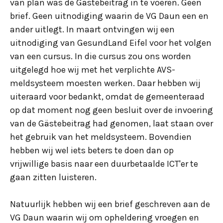
van plan was de Gästebeitrag in te voeren. Geen
brief. Geen uitnodiging waarin de VG Daun een en
ander uitlegt. In maart ontvingen wij een
uitnodiging van GesundLand Eifel voor het volgen
van een cursus. In die cursus zou ons worden
uitgelegd hoe wij met het verplichte AVS-
meldsysteem moesten werken. Daar hebben wij
uiteraard voor bedankt, omdat de gemeenteraad
op dat moment nog geen besluit over de invoering
van de Gästebeitrag had genomen, laat staan over
het gebruik van het meldsysteem. Bovendien
hebben wij wel iets beters te doen dan op
vrijwillige basis naar een duurbetaalde ICT'er te
gaan zitten luisteren.
Natuurlijk hebben wij een brief geschreven aan de
VG Daun waarin wij om opheldering vroegen en