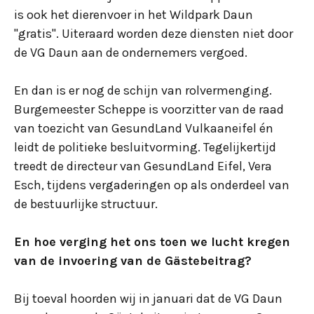
is ook het dierenvoer in het Wildpark Daun
"gratis". Uiteraard worden deze diensten niet door
de VG Daun aan de ondernemers vergoed.
En dan is er nog de schijn van rolvermenging.
Burgemeester Scheppe is voorzitter van de raad
van toezicht van GesundLand Vulkaaneifel én
leidt de politieke besluitvorming. Tegelijkertijd
treedt de directeur van GesundLand Eifel, Vera
Esch, tijdens vergaderingen op als onderdeel van
de bestuurlijke structuur.
En hoe verging het ons toen we lucht kregen
van de invoering van de Gästebeitrag?
Bij toeval hoorden wij in januari dat de VG Daun