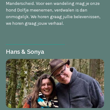
Manderscheid. Voor een wandeling mag je onze
hond Dolfje meenemen, verdwalen is dan
onmogelijk. We horen graag jullie belevenissen,
we horen graag jouw verhaal.
Hans & Sonya