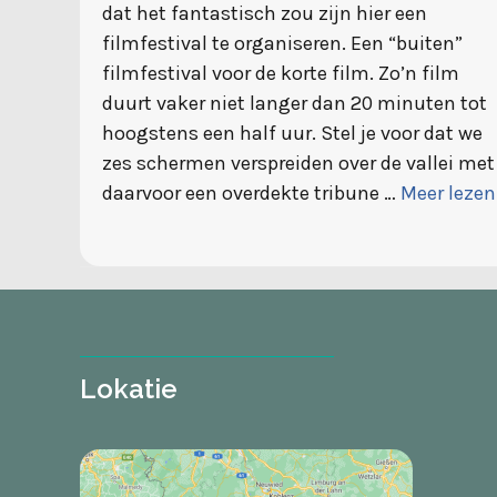
dat het fantastisch zou zijn hier een
filmfestival te organiseren. Een “buiten”
filmfestival voor de korte film. Zo’n film
duurt vaker niet langer dan 20 minuten tot
hoogstens een half uur. Stel je voor dat we
zes schermen verspreiden over de vallei met
daarvoor een overdekte tribune …
Meer lezen
Lokatie