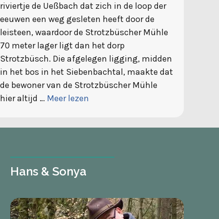
riviertje de Ueßbach dat zich in de loop der
eeuwen een weg gesleten heeft door de
leisteen, waardoor de Strotzbüscher Mühle
70 meter lager ligt dan het dorp
Strotzbüsch. Die afgelegen ligging, midden
in het bos in het Siebenbachtal, maakte dat
de bewoner van de Strotzbüscher Mühle
hier altijd …
Meer lezen
Hans & Sonya