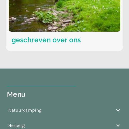
geschreven over ons
Menu
Natuurcamping
Herberg