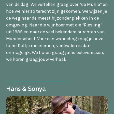
van de dag. We vertellen graag over “de Mühle” en
hoe we hier zo terecht zijn gekomen. We wijzen je
de weg naar de meest bijzonder plekken in de
omgeving. Naar die wijnboer met die “Riesling”
uit 1985 en naar de veel bekendere burchten van
Manderscheid. Voor een wandeling mag je onze
hond Dolfje meenemen, verdwalen is dan
onmogelijk. We horen graag jullie belevenissen,
we horen graag jouw verhaal.
Hans & Sonya