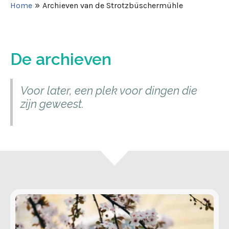
»
Home
Archieven van de Strotzbüschermühle
De archieven
Voor later, een plek voor dingen die
zijn geweest.