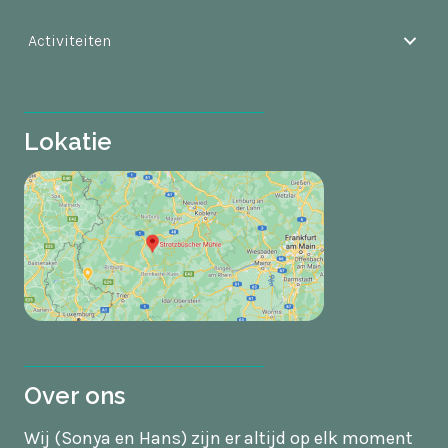
Activiteiten
Lokatie
Over ons
Wij (Sonya en Hans) zijn er altijd op elk moment