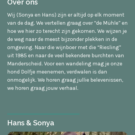
Over ons
Wij (Sonya en Hans) zijn er altijd op elk moment
van de dag. We vertellen graag over “de Mühle” en
hoe we hier zo terecht zijn gekomen. We wijzen je
de weg naar de meest bijzonder plekken in de
omgeving. Naar die wijnboer met die “Riesling”
uit 1985 en naar de veel bekendere burchten van
Manderscheid. Voor een wandeling mag je onze
hond Dolfje meenemen, verdwalen is dan
onmogelijk. We horen graag jullie belevenissen,
we horen graag jouw verhaal.
Hans & Sonya