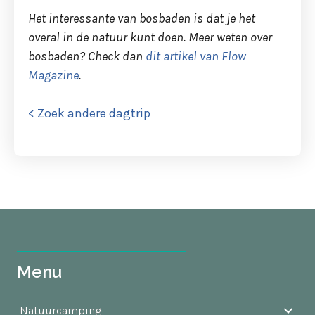
Het interessante van bosbaden is dat je het
overal in de natuur kunt doen. Meer weten over
bosbaden? Check dan
dit artikel van Flow
Magazine
.
< Zoek andere dagtrip
Menu
Natuurcamping