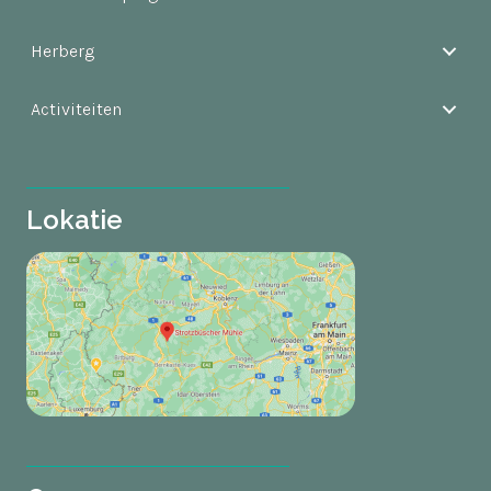
Herberg
Activiteiten
Lokatie