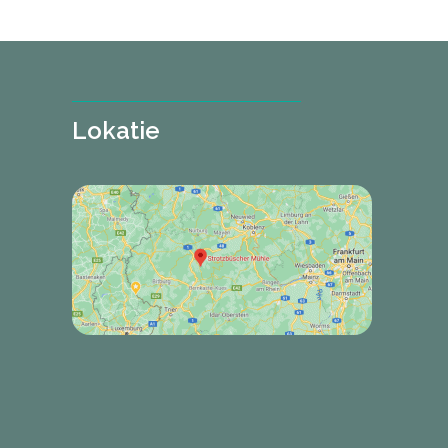
Lokatie