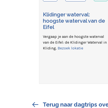
Klidinger waterval:
hoogste waterval van de
Eifel
Vergaap je aan de hoogste waterval
van de Eifel: de Klidinger Waterval in
Kliding.
Bezoek lokatie
Terug naar dagtrips ove