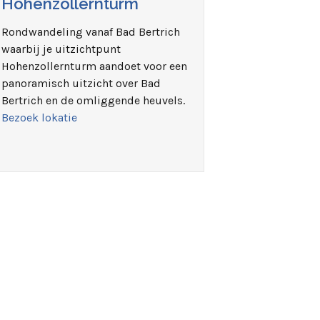
Hohenzollernturm
Rondwandeling vanaf Bad Bertrich
waarbij je uitzichtpunt
Hohenzollernturm aandoet voor een
panoramisch uitzicht over Bad
Bertrich en de omliggende heuvels.
Bezoek lokatie