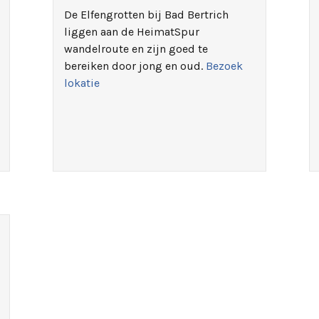
De Elfengrotten bij Bad Bertrich
liggen aan de HeimatSpur
wandelroute en zijn goed te
bereiken door jong en oud.
Bezoek
lokatie