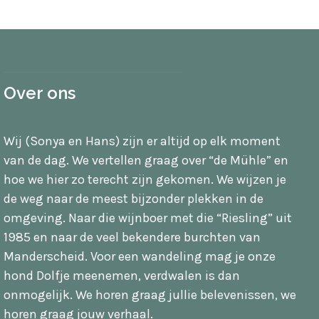
Over ons
Wij (Sonya en Hans) zijn er altijd op elk moment
van de dag. We vertellen graag over “de Mühle” en
hoe we hier zo terecht zijn gekomen. We wijzen je
de weg naar de meest bijzonder plekken in de
omgeving. Naar die wijnboer met die “Riesling” uit
1985 en naar de veel bekendere burchten van
Manderscheid. Voor een wandeling mag je onze
hond Dolfje meenemen, verdwalen is dan
onmogelijk. We horen graag jullie belevenissen, we
horen graag jouw verhaal.