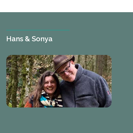
Hans & Sonya