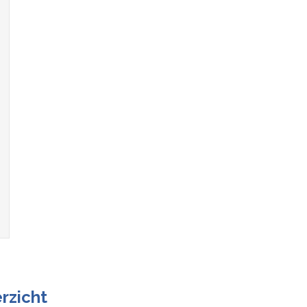
rzicht