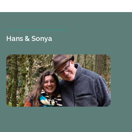
Hans & Sonya