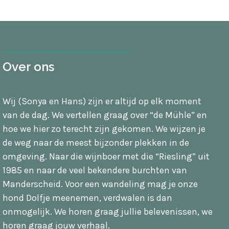
Over ons
Wij (Sonya en Hans) zijn er altijd op elk moment
van de dag. We vertellen graag over “de Mühle” en
hoe we hier zo terecht zijn gekomen. We wijzen je
de weg naar de meest bijzonder plekken in de
omgeving. Naar die wijnboer met die “Riesling” uit
1985 en naar de veel bekendere burchten van
Manderscheid. Voor een wandeling mag je onze
hond Dolfje meenemen, verdwalen is dan
onmogelijk. We horen graag jullie belevenissen, we
horen graag jouw verhaal.