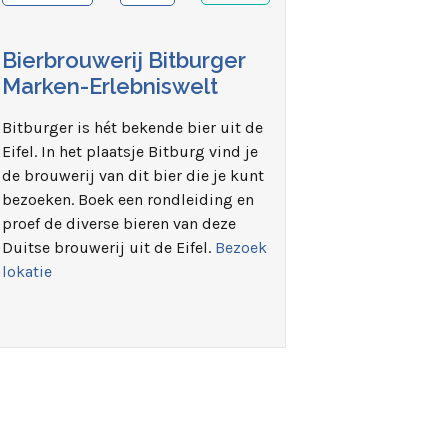
Bierbrouwerij Bitburger
Marken-Erlebniswelt
Bitburger is hét bekende bier uit de
Eifel. In het plaatsje Bitburg vind je
de brouwerij van dit bier die je kunt
bezoeken. Boek een rondleiding en
proef de diverse bieren van deze
Duitse brouwerij uit de Eifel.
Bezoek
lokatie