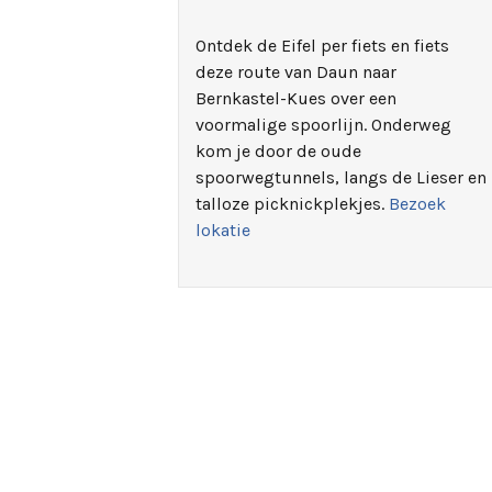
Ontdek de Eifel per fiets en fiets
deze route van Daun naar
Bernkastel-Kues over een
voormalige spoorlijn. Onderweg
kom je door de oude
spoorwegtunnels, langs de Lieser en
talloze picknickplekjes.
Bezoek
lokatie