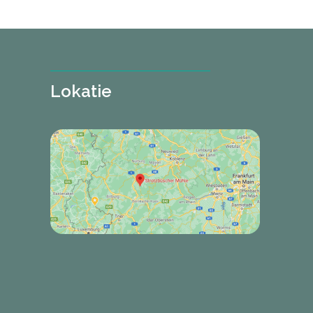
Lokatie