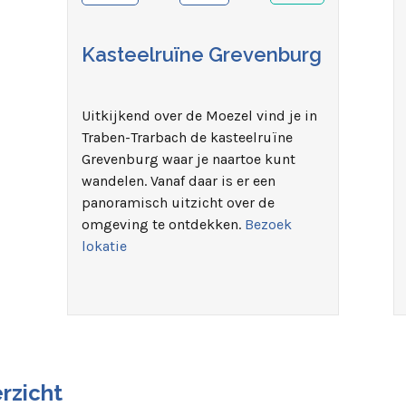
Kasteelruïne Grevenburg
Uitkijkend over de Moezel vind je in
Traben-Trarbach de kasteelruïne
Grevenburg waar je naartoe kunt
wandelen. Vanaf daar is er een
panoramisch uitzicht over de
omgeving te ontdekken.
Bezoek
lokatie
rzicht