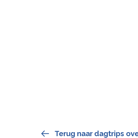
Terug naar dagtrips ove