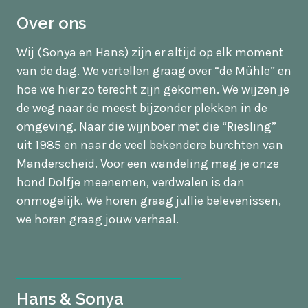
Over ons
Wij (Sonya en Hans) zijn er altijd op elk moment
van de dag. We vertellen graag over “de Mühle” en
hoe we hier zo terecht zijn gekomen. We wijzen je
de weg naar de meest bijzonder plekken in de
omgeving. Naar die wijnboer met die “Riesling”
uit 1985 en naar de veel bekendere burchten van
Manderscheid. Voor een wandeling mag je onze
hond Dolfje meenemen, verdwalen is dan
onmogelijk. We horen graag jullie belevenissen,
we horen graag jouw verhaal.
Hans & Sonya