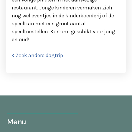
restaurant. Jonge kinderen vermaken zich
nog wel eventjes in de kinderboerderij of de
speeltuin met een groot aantal
speeltoestellen. Kortom: geschikt voor jong
en oud!
< Zoek andere dagtrip
Menu