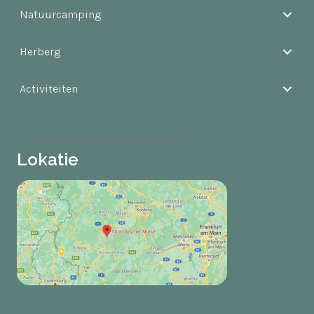
Natuurcamping
Herberg
Activiteiten
Lokatie