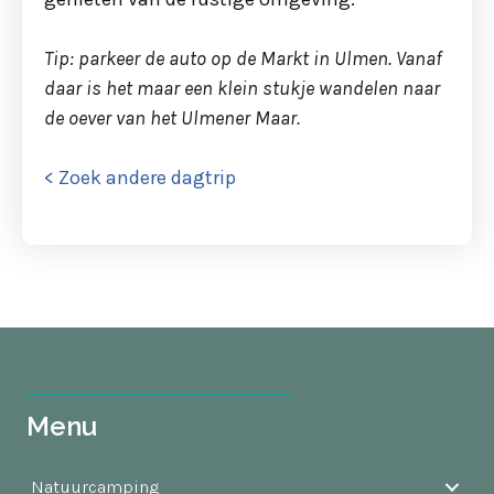
Tip: parkeer de auto op de Markt in Ulmen. Vanaf
daar is het maar een klein stukje wandelen naar
de oever van het Ulmener Maar.
< Zoek andere dagtrip
Menu
Natuurcamping