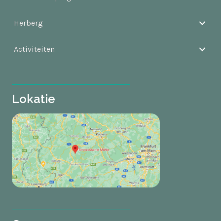
Herberg
Activiteiten
Lokatie