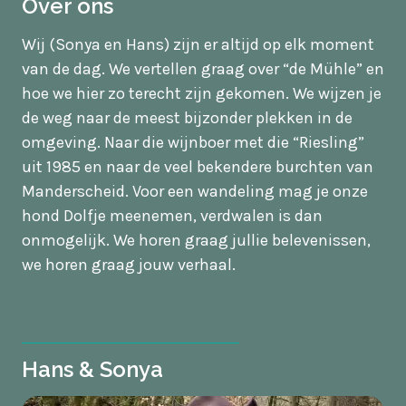
Over ons
Wij (Sonya en Hans) zijn er altijd op elk moment
van de dag. We vertellen graag over “de Mühle” en
hoe we hier zo terecht zijn gekomen. We wijzen je
de weg naar de meest bijzonder plekken in de
omgeving. Naar die wijnboer met die “Riesling”
uit 1985 en naar de veel bekendere burchten van
Manderscheid. Voor een wandeling mag je onze
hond Dolfje meenemen, verdwalen is dan
onmogelijk. We horen graag jullie belevenissen,
we horen graag jouw verhaal.
Hans & Sonya