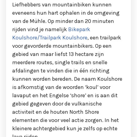
Liefhebbers van mountainbiken kunnen
eveneens hun hart ophalen in de omgeving
van de Mühle. Op minder dan 20 minuten
rijden vind je namelijk
Bikepark
Koulshore/Trailpark Koulshore
, een trailpark
voor gevorderde mountainbikers. Op een
gebied van maar liefst 13 hectare zijn
meerdere routes, single trails en snelle
afdalingen te vinden die in één richting
kunnen worden bereden. De naam Koulshore
is afkomstig van de woorden ‘koul’ voor
lavaput en het Engelse ‘shore’ en is aan dit
gebied gegeven door de vulkanische
activiteit en de houten North Shore
elementen die voor veel actie zorgen. In het
kleinere achtergebied kun je zelfs op echte
lava rijden.