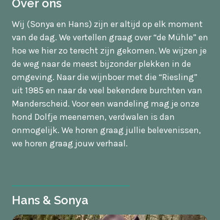
Over ons
Wij (Sonya en Hans) zijn er altijd op elk moment
van de dag. We vertellen graag over “de Mühle” en
hoe we hier zo terecht zijn gekomen. We wijzen je
de weg naar de meest bijzonder plekken in de
omgeving. Naar die wijnboer met die “Riesling”
uit 1985 en naar de veel bekendere burchten van
Manderscheid. Voor een wandeling mag je onze
hond Dolfje meenemen, verdwalen is dan
onmogelijk. We horen graag jullie belevenissen,
we horen graag jouw verhaal.
Hans & Sonya