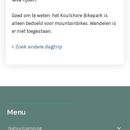
Goed om te weten: het Koulshore Bikepark is
alleen bedoeld voor mountainbikes. Wandelen is
er niet toegestaan.
< Zoek andere dagtrip
Menu
Natuurcamping