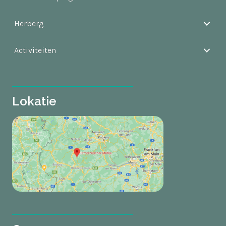
Herberg
Activiteiten
Lokatie