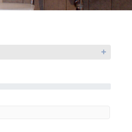
Uitbreiden