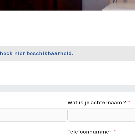
Check hier beschikbaarheid.
Wat is je achternaam ?
Telefoonnummer