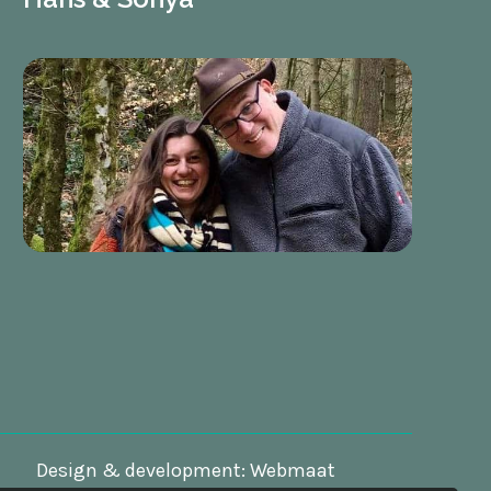
Design & development:
Webmaat