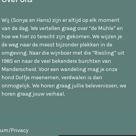
Wij (Sonya en Hans) zijn er altijd op elk moment
van de dag. We vertellen graag over “de Mühle” en
hoe we hier zo terecht zijn gekomen. We wijzen je
de weg naar de meest bijzonder plekken in de
omgeving. Naar die wijnboer met die “Riesling” uit
1985 en naar de veel bekendere burchten van
Manderscheid. Voor een wandeling mag je onze
hond Dolfje meenemen, verdwalen is dan
onmogelijk. We horen graag jullie belevenissen, we
horen graag jouw verhaal.
sum/Privacy